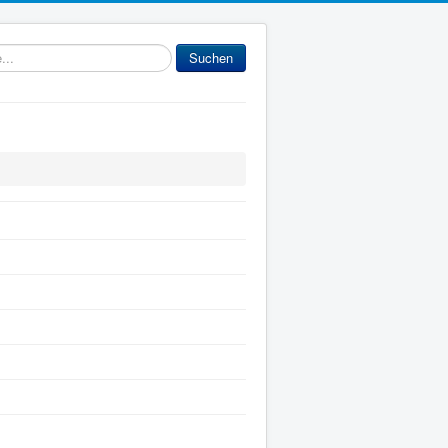
gabe
Suchen