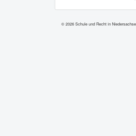
© 2026 Schule und Recht in Niedersachs