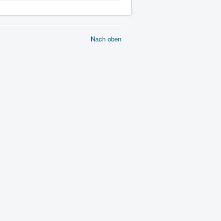
Nach oben